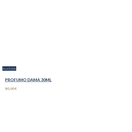
Available
PROFUMO DAMA 30ML
80,00 €