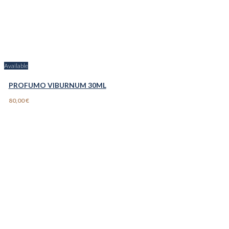
Available
PROFUMO VIBURNUM 30ML
80,00 €