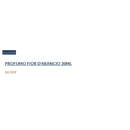
Available
PROFUMO FIOR D'ARANCIO 30ML
80,00 €