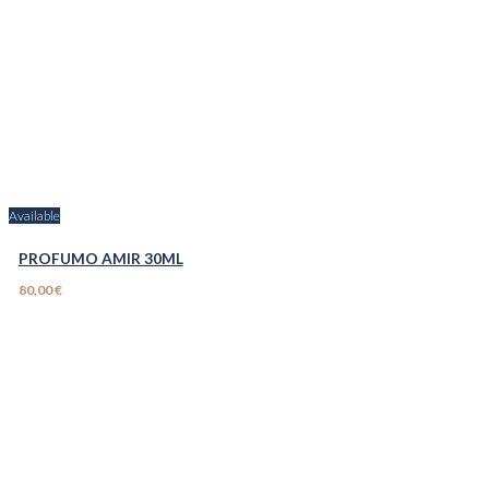
Available
PROFUMO AMIR 30ML
80,00 €