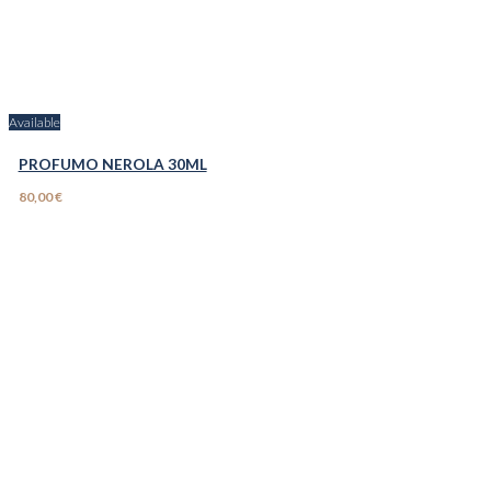
Available
PROFUMO NEROLA 30ML
80,00 €