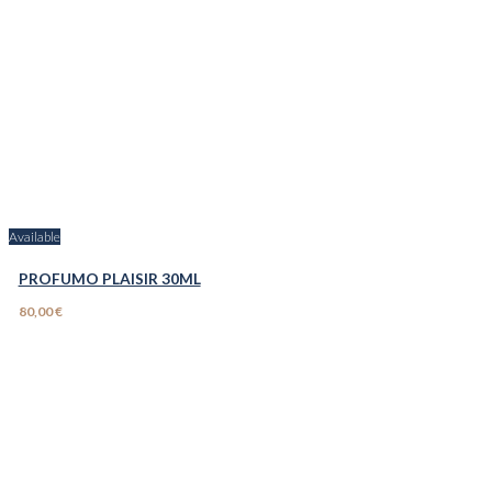
Available
PROFUMO PLAISIR 30ML
80,00 €