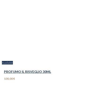
Available
PROFUMO IL RISVEGLIO 30ML
100,00 €