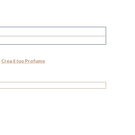
Crea il tuo Profumo