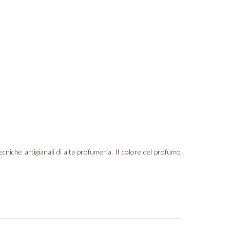
cniche artigianali di alta profumeria. Il colore del profumo