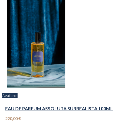
Available
EAU DE PARFUM ASSOLUTA SURREALISTA 100ML
220,00 €