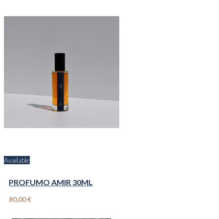
Available
PROFUMO AMIR 30ML
80,00 €