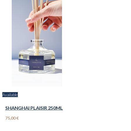
Available
SHANGHAI PLAISIR 250ML
75,00 €