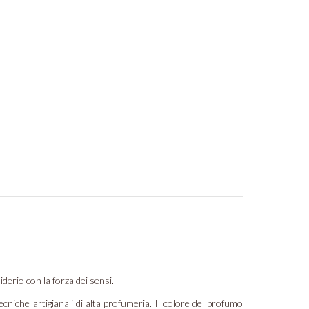
iderio con la forza dei sensi.
cniche artigianali di alta profumeria. Il colore del profumo