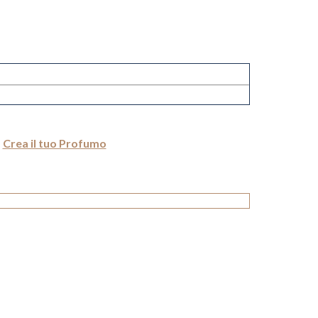
Crea il tuo Profumo