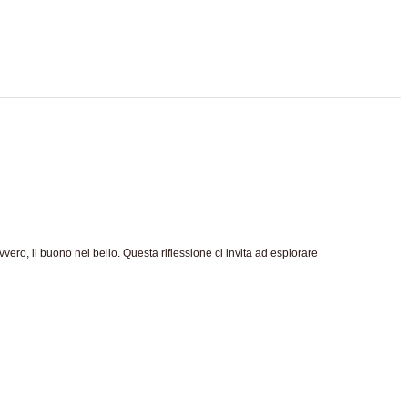
ovvero, il buono nel bello. Questa riflessione ci invita ad esplorare