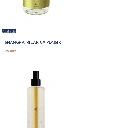
Available
SHANGHAI RICARICA PLAISIR
75,00 €