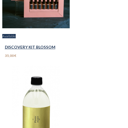
Available
DISCOVERY KIT BLOSSOM
35,00 €