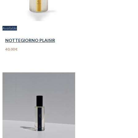
Available
NOTTEGIORNO PLAISIR
40,00 €