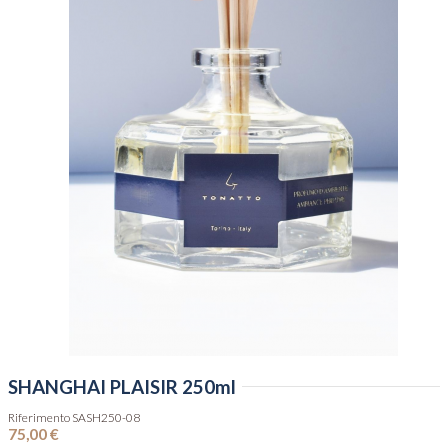
SHANGHAI PLAISIR 250ml
Riferimento
SASH250-08
75,00 €