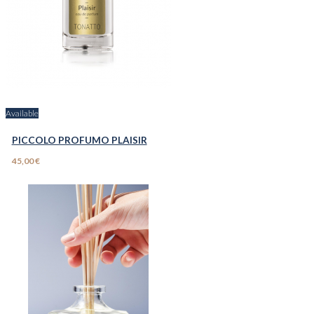
Available
PICCOLO PROFUMO PLAISIR
45,00 €