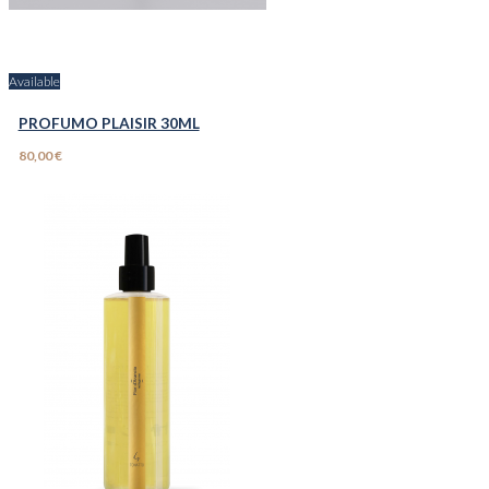
Available
PROFUMO PLAISIR 30ML
80,00 €