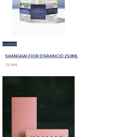
Available
SHANGHAI FIOR D'ARANCIO 250ML
75,00 €