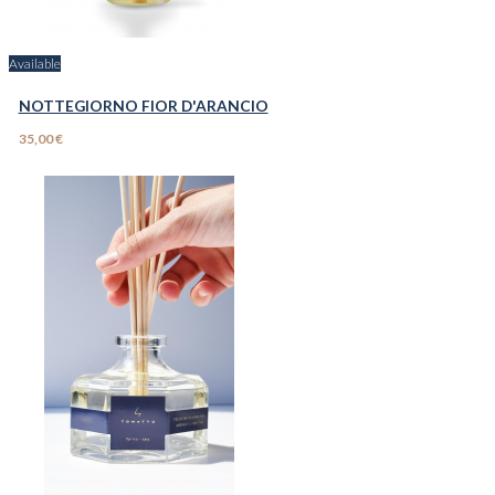
Available
NOTTEGIORNO FIOR D'ARANCIO
35,00 €