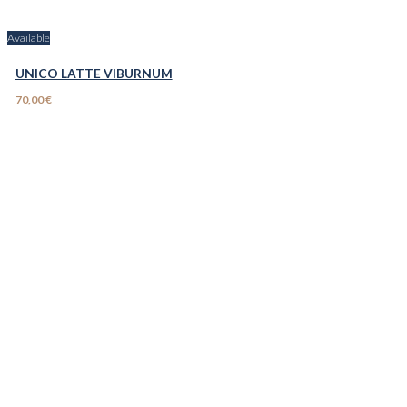
Available
UNICO LATTE VIBURNUM
70,00 €