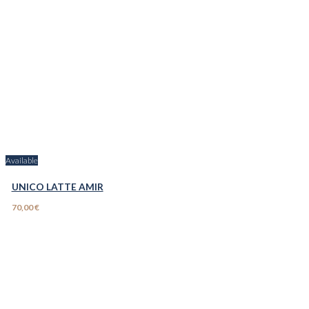
Available
UNICO LATTE AMIR
70,00 €