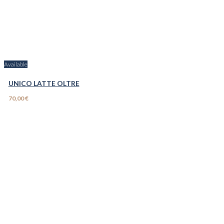
Available
UNICO LATTE OLTRE
70,00 €