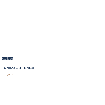
Available
UNICO LATTE ALBI
70,00 €