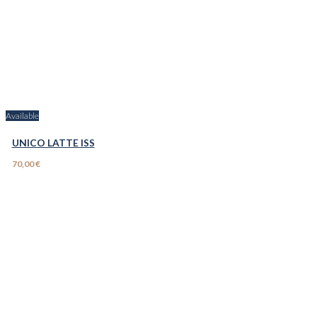
Available
UNICO LATTE ISS
70,00 €