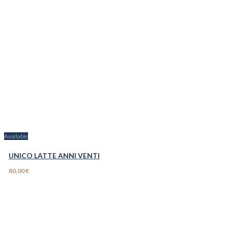
Available
UNICO LATTE ANNI VENTI
80,00 €