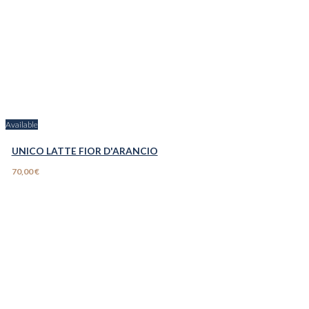
Available
UNICO LATTE FIOR D'ARANCIO
70,00 €