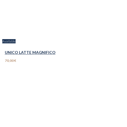
Available
UNICO LATTE MAGNIFICO
70,00 €