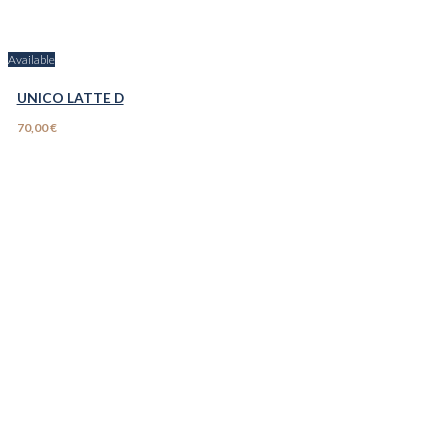
Available
UNICO LATTE D
70,00 €