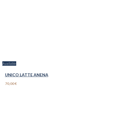
Available
UNICO LATTE ANENA
70,00 €