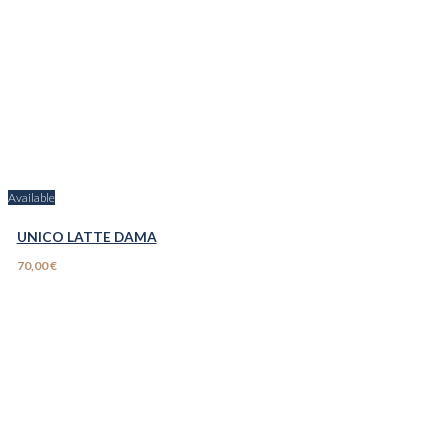
Available
UNICO LATTE DAMA
70,00 €