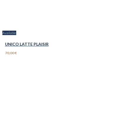
Available
UNICO LATTE PLAISIR
70,00 €