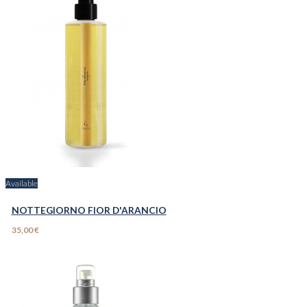
Available
NOTTEGIORNO FIOR D'ARANCIO
35,00 €