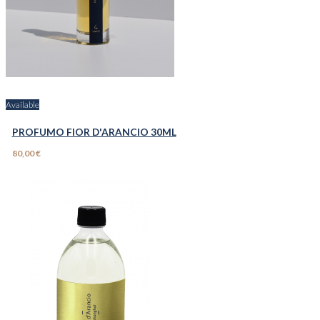
Available
PROFUMO FIOR D'ARANCIO 30ML
80,00 €