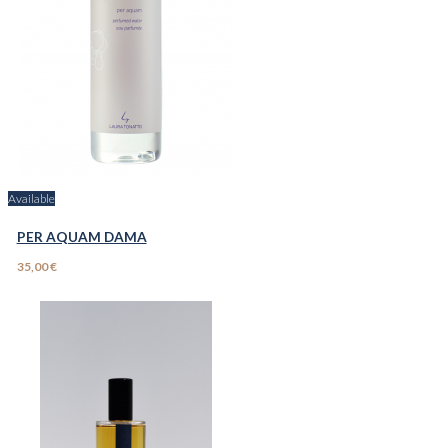
Available
PER AQUAM DAMA
35,00 €