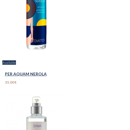
Available
PER AQUAM NEROLA
35,00 €