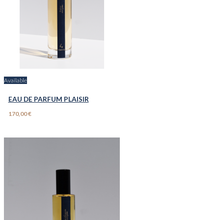
Available
EAU DE PARFUM PLAISIR
170,00 €