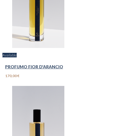
Available
PROFUMO FIOR D'ARANCIO
170,00 €