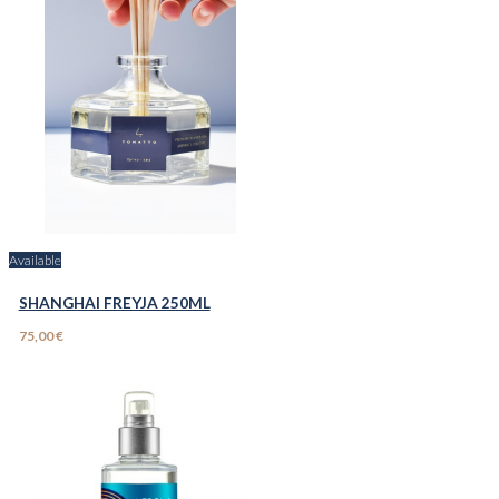
Available
SHANGHAI FREYJA 250ML
75,00 €