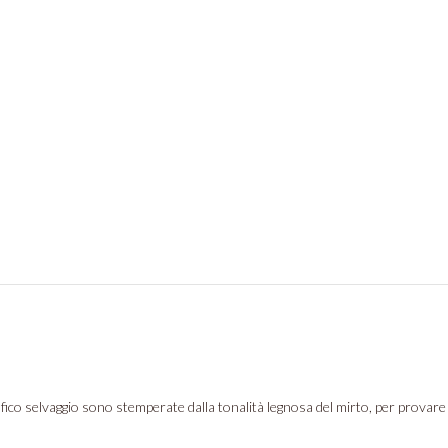
del fico selvaggio sono stemperate dalla tonalità legnosa del mirto, per provare