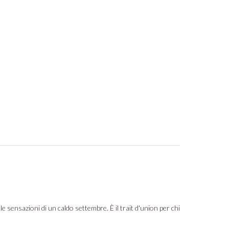
 le sensazioni di un caldo settembre. È il trait d'union per chi