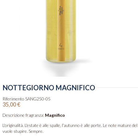
NOTTEGIORNO MAGNIFICO
Riferimento
SANG250-05
35,00 €
Descrizione fragranza:
Magnifico
L'originalità. L'estate è alle spalle, l'autunno è alle porte. Le note mature 
vuole stupire. Sempre.