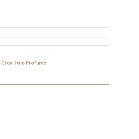
Crea il tuo Profumo