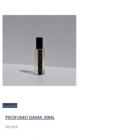
Available
PROFUMO DAMA 30ML
80,00 €