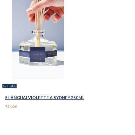
Available
SHANGHAI VIOLETTE A SYDNEY 250ML
75,00 €