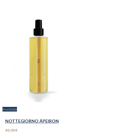
Available
NOTTEGIORNO ÁPEIRON
40,00 €