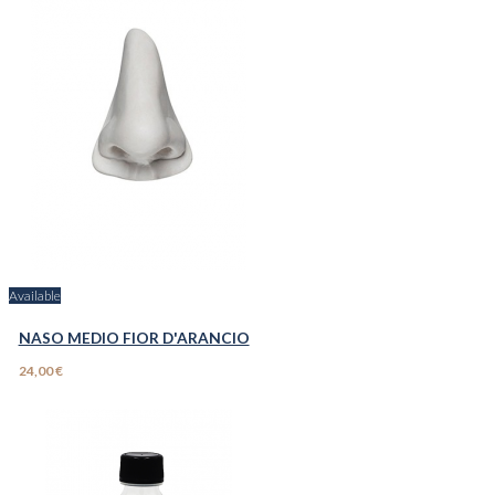
Available
NASO MEDIO FIOR D'ARANCIO
24,00 €