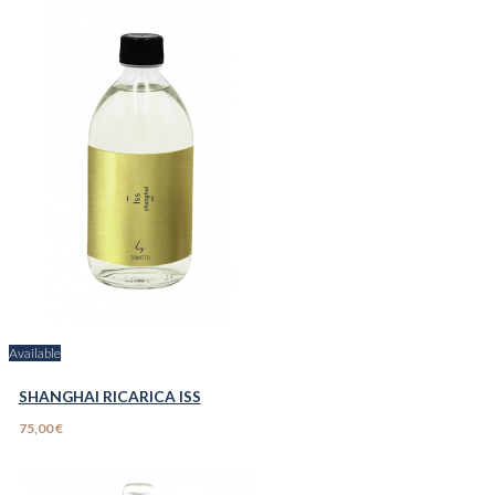
Available
SHANGHAI RICARICA ISS
75,00 €