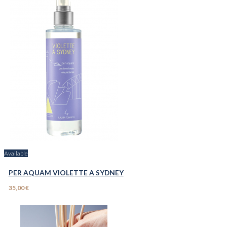
Available
PER AQUAM VIOLETTE A SYDNEY
35,00 €