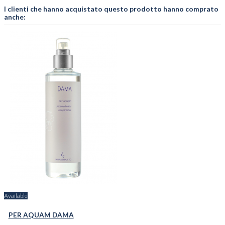
I clienti che hanno acquistato questo prodotto hanno comprato
anche:
Available
PER AQUAM DAMA