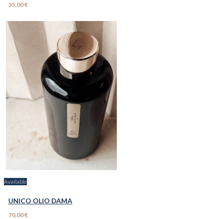
35,00 €
Available
UNICO OLIO DAMA
70,00 €