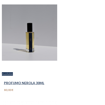
Available
PROFUMO NEROLA 30ML
80,00 €