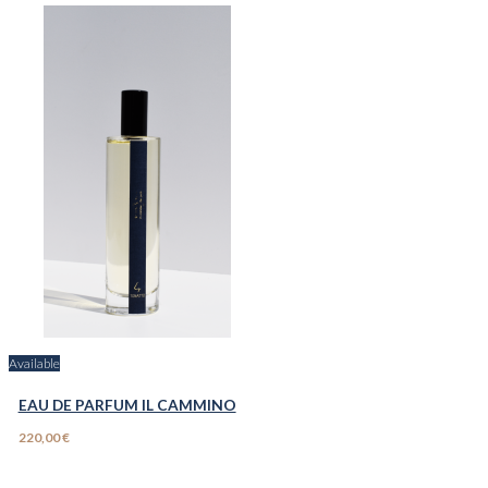
Available
EAU DE PARFUM IL CAMMINO
220,00 €