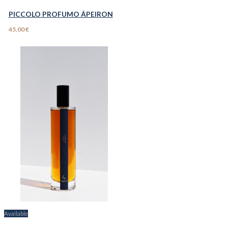
PICCOLO PROFUMO ÁPEIRON
45,00 €
Available