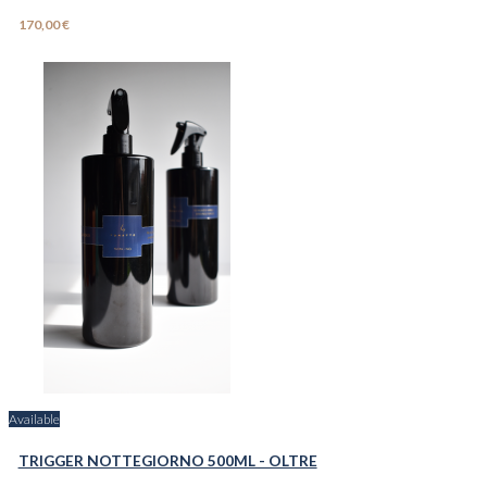
170,00 €
Available
TRIGGER NOTTEGIORNO 500ML - OLTRE