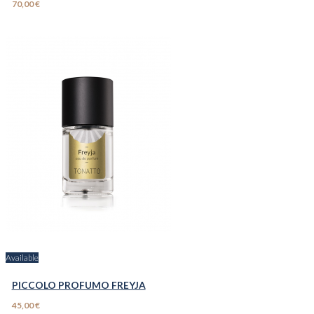
70,00 €
Available
PICCOLO PROFUMO FREYJA
45,00 €