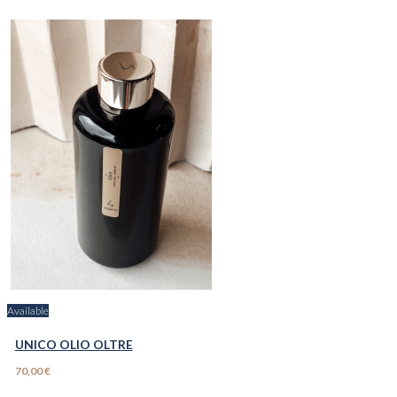
Available
UNICO OLIO OLTRE
70,00 €