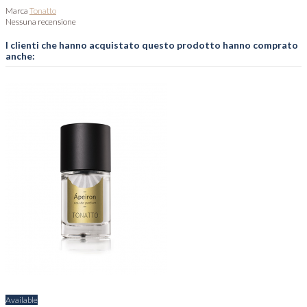
Marca
Tonatto
Nessuna recensione
I clienti che hanno acquistato questo prodotto hanno comprato
anche:
Available