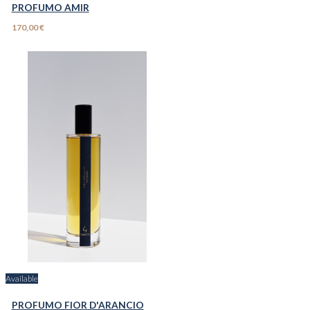
PROFUMO AMIR
170,00 €
Available
PROFUMO FIOR D'ARANCIO