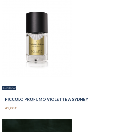
Available
PICCOLO PROFUMO VIOLETTE A SYDNEY
45,00 €