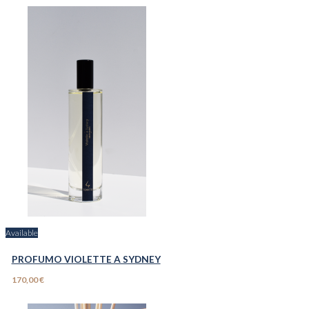
Available
PROFUMO VIOLETTE A SYDNEY
170,00 €